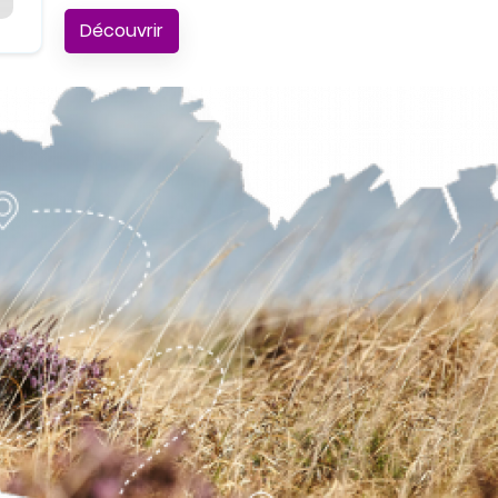
Découvrir