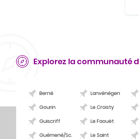
Explorez la communauté
Berné
Lanvénégen
Gourin
Le Croisty
Guiscriff
Le Faouët
Guémené/Sc.
Le Saint