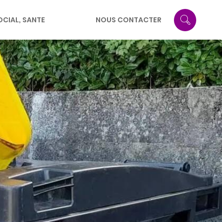
OCIAL, SANTE
NOUS CONTACTER